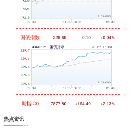
国债指数
229.69
+0.10
+0.04%
期指IC0
7877.80
+164.40
+2.13%
热点资讯