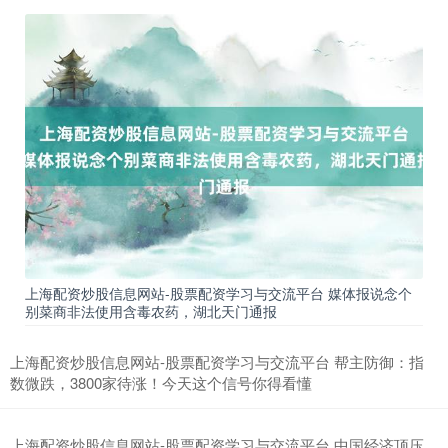
上海配资炒股信息网站-股票配资学习与交流平台 媒体报说念个
别菜商非法使用含毒农药，湖北天门通报
上海配资炒股信息网站-股票配资学习与交流平台 帮主防御：指
数微跌，3800家待涨！今天这个信号你得看懂
上海配资炒股信息网站-股票配资学习与交流平台 中国经济顶压