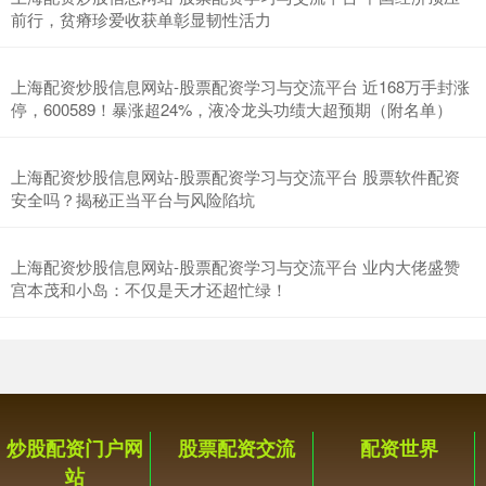
前行，贫瘠珍爱收获单彰显韧性活力
上海配资炒股信息网站-股票配资学习与交流平台 近168万手封涨
停，600589！暴涨超24%，液冷龙头功绩大超预期（附名单）
上海配资炒股信息网站-股票配资学习与交流平台 股票软件配资
安全吗？揭秘正当平台与风险陷坑
上海配资炒股信息网站-股票配资学习与交流平台 业内大佬盛赞
宫本茂和小岛：不仅是天才还超忙绿！
炒股配资门户网
股票配资交流
配资世界
站