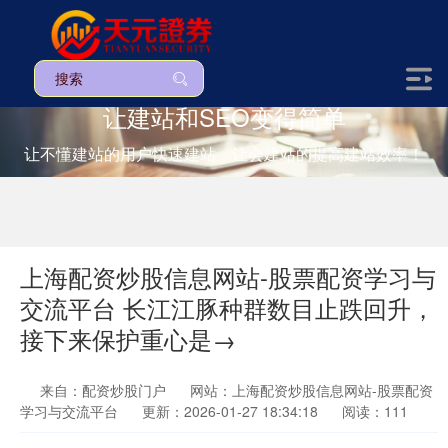
让建站和SEO变得简单
让不懂建站的用户快速建站，让会建站的提高建站效率！
上海配资炒股信息网站-股票配资学习与
交流平台 长江江豚种群数目止跌回升，
接下来保护重心是→
来自：配资炒股门户
网站：上海配资炒股信息网站-股票配资
学习与交流平台
更新：2026-01-27 18:34:18
阅读：111