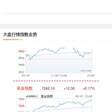
创业板指
3563.12
+47.56
+1.35%
大盘行情指数走势
基金指数
7242.10
+12.30
+0.17%