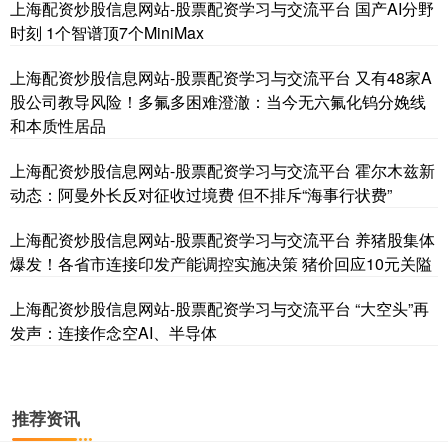
上海配资炒股信息网站-股票配资学习与交流平台 国产AI分野
时刻 1个智谱顶7个MiniMax
上海配资炒股信息网站-股票配资学习与交流平台 又有48家A
股公司教导风险！多氟多困难澄澈：当今无六氟化钨分娩线
和本质性居品
上海配资炒股信息网站-股票配资学习与交流平台 霍尔木兹新
动态：阿曼外长反对征收过境费 但不排斥“海事行状费”
上海配资炒股信息网站-股票配资学习与交流平台 养猪股集体
爆发！各省市连接印发产能调控实施决策 猪价回应10元关隘
上海配资炒股信息网站-股票配资学习与交流平台 “大空头”再
发声：连接作念空AI、半导体
推荐资讯