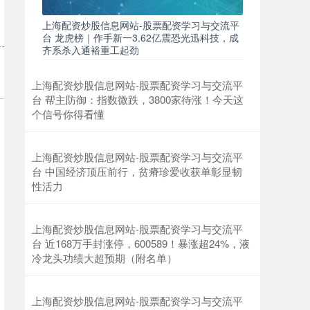
上海配资炒股信息网站-股票配资学习与交流平
台 龙虎榜｜作手新一3.62亿震恐光迅科技，成
齐系杀入通裕重工起劲
上证综指
3900.35
+21.92
+0.57%
上海配资炒股信息网站-股票配资学习与交流平
台 帮主防御：指数微跌，3800家待涨！今天这
个信号你得看懂
上海配资炒股信息网站-股票配资学习与交流平
台 中国经济顶压前行，贫瘠珍爱收获单彰显韧
性活力
深证成指
14110.12
-34.08
-0.24%
上海配资炒股信息网站-股票配资学习与交流平
台 近168万手封涨停，600589！暴涨超24%，液
冷龙头功绩大超预期（附名单）
上海配资炒股信息网站-股票配资学习与交流平