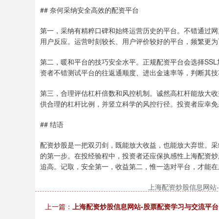
## 奈何采纳安全高效的配资平台
第一，采纳有精粹口碑和始终运营历史的平台。不错通过网
用户反应。运营时刻较长、用户评价较好的平台，频繁更为
第二，暖和平台的技巧安全水平。正规配资平台会选择SS
资者不错测试平台的往返通顺度、进出金速率等，判断其技
第三，合理评估杠杆倍数和风控机制。诚然高杠杆能放大收
供合理的杠杆比例，并竖立科学的风控行径。投资者应幸免
## 结语
配资炒股是一把双刃剑，既能放大收益，也能放大弃世。采
的第一步。在投经验程中，投资者还应保执感性上海配资炒
追高。记取，安全第一，收益第二，惟一选对平台，才能在
上海配资炒股信息网站
上一篇：
上海配资炒股信息网站-股票配资学习与交流平台