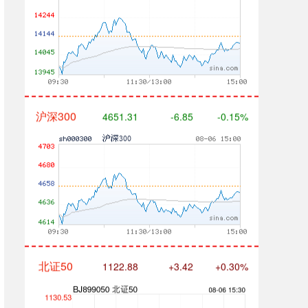
沪深300
4651.31
-6.85
-0.15%
北证50
1122.88
+3.42
+0.30%