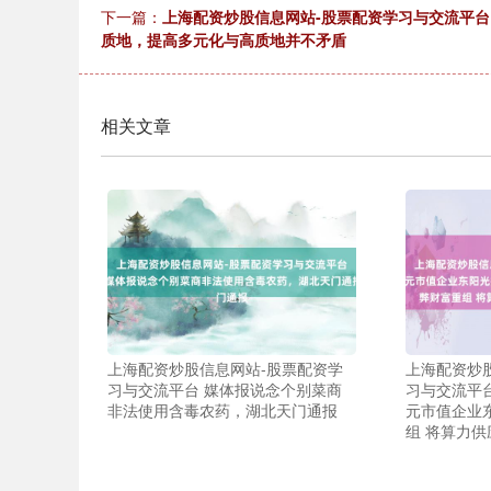
下一篇：
上海配资炒股信息网站-股票配资学习与交流平台
质地，提高多元化与高质地并不矛盾
相关文章
上海配资炒股信息网站-股票配资学
上海配资炒
习与交流平台 媒体报说念个别菜商
习与交流平
非法使用含毒农药，湖北天门通报
元市值企业
组 将算力供