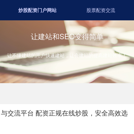
炒股配资门户网站
股票配资交流
让建站和SEO变得简单
让不懂建站的用户快速建站，让会建站的提高建站效率！
习与交流平台 配资正规在线炒股，安全高效选