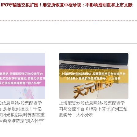
 IPO守秘递交拟扩围！港交所恢复中枢珍视：不影响透明度和上市文献
股信息网站-股票配资学
上海配资炒股信息网站-股票配资学
台 从参股到控股！千亿
习与交流平台 018期卜算子胪列三预
东阳光拟启动时弊财富重
测奖号：大小分析
应商秦淮数据“揽入怀中”