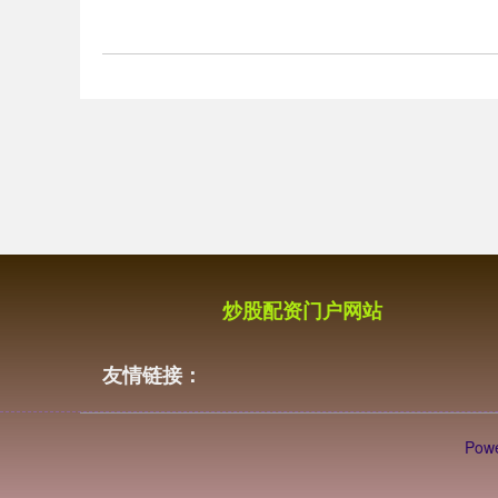
炒股配资门户网站
友情链接：
Pow