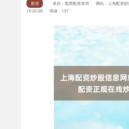
配资
来自：股票配资查询
网站：上海配资炒
15:20:28
阅读：137