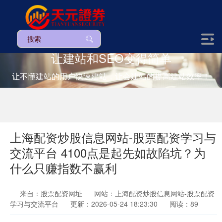
让建站和SEO变得简单
让不懂建站的用户快速建站，让会建站的提高建站效率！
上海配资炒股信息网站-股票配资学习与
交流平台 4100点是起先如故陷坑？为
什么只赚指数不赢利
来自：股票配资网址
网站：上海配资炒股信息网站-股票配资
学习与交流平台
更新：2026-05-24 18:23:30
阅读：89