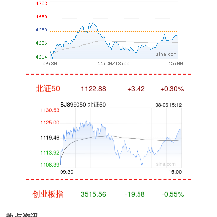
北证50
1122.88
+3.42
+0.30%
创业板指
3515.56
-19.58
-0.55%
热点资讯