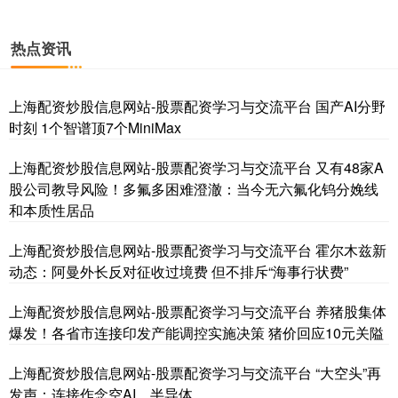
热点资讯
上海配资炒股信息网站-股票配资学习与交流平台 国产AI分野
时刻 1个智谱顶7个MiniMax
上海配资炒股信息网站-股票配资学习与交流平台 又有48家A
股公司教导风险！多氟多困难澄澈：当今无六氟化钨分娩线
和本质性居品
上海配资炒股信息网站-股票配资学习与交流平台 霍尔木兹新
动态：阿曼外长反对征收过境费 但不排斥“海事行状费”
上海配资炒股信息网站-股票配资学习与交流平台 养猪股集体
爆发！各省市连接印发产能调控实施决策 猪价回应10元关隘
上海配资炒股信息网站-股票配资学习与交流平台 “大空头”再
发声：连接作念空AI、半导体