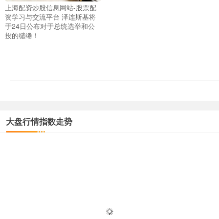
上海配资炒股信息网站-股票配
资学习与交流平台 泽连斯基将
于24日公布对于总统选举和公
投的缱绻！
大盘行情指数走势