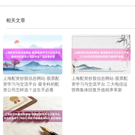
相关文章
上海配资炒股信息网站-股票配
上海配资炒股信息网站-股票配
资学习与交流平台 最专科的配
资学习与交流平台 三大电信运
资公司怎样选？这生手必看
营商集体回复升值税率革新