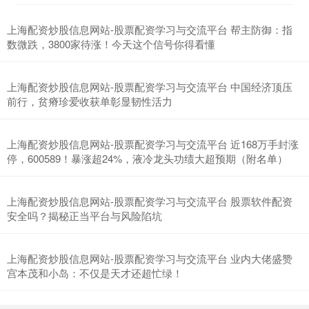
上海配资炒股信息网站-股票配资学习与交流平台 帮主防御：指
数微跌，3800家待涨！今天这个信号你得看懂
上海配资炒股信息网站-股票配资学习与交流平台 中国经济顶压
前行，贫瘠珍爱收获单彰显韧性活力
上海配资炒股信息网站-股票配资学习与交流平台 近168万手封涨
停，600589！暴涨超24%，液冷龙头功绩大超预期（附名单）
上海配资炒股信息网站-股票配资学习与交流平台 股票软件配资
安全吗？揭秘正当平台与风险陷坑
上海配资炒股信息网站-股票配资学习与交流平台 业内大佬盛赞
宫本茂和小岛：不仅是天才还超忙绿！