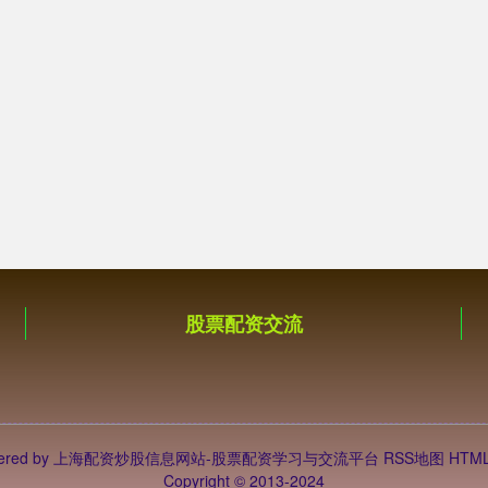
股票配资交流
ered by
上海配资炒股信息网站-股票配资学习与交流平台
RSS地图
HTM
Copyright
© 2013-2024