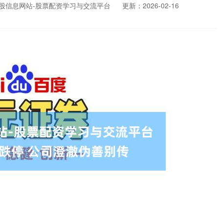
股信息网站-股票配资学习与交流平台
更新：2026-02-16