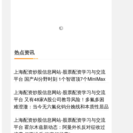
热点资讯
上海配资炒股信息网站-股票配资学习与交流
平台 国产AI分野时刻 1个智谱顶7个MiniMax
上海配资炒股信息网站-股票配资学习与交流
平台 又有48家A股公司教导风险！多氟多困
难澄澈：当今无六氟化钨分娩线和本质性居品
上海配资炒股信息网站-股票配资学习与交流
平台 霍尔木兹新动态：阿曼外长反对征收过