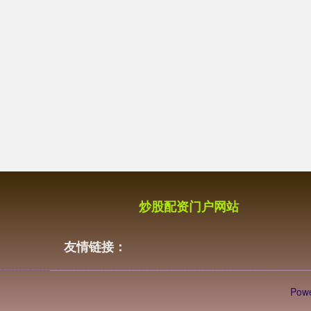
炒股配资门户网站
友情链接：
Pow