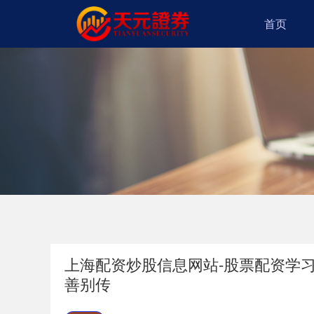
首页
上海配资炒股信息网站-股票配资学习
善别传