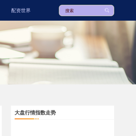
配资世界
大盘行情指数走势