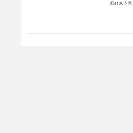
原4100点呢