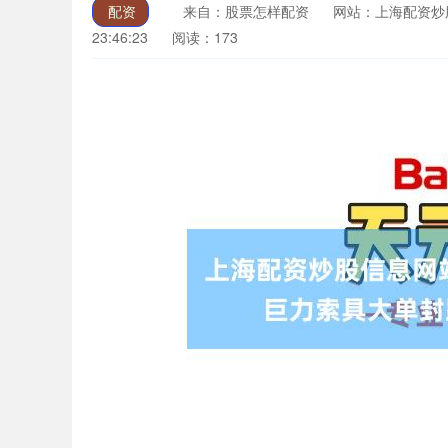
配资
来自：股票怎样配资
网站：上海配资炒
23:46:23
阅读：173