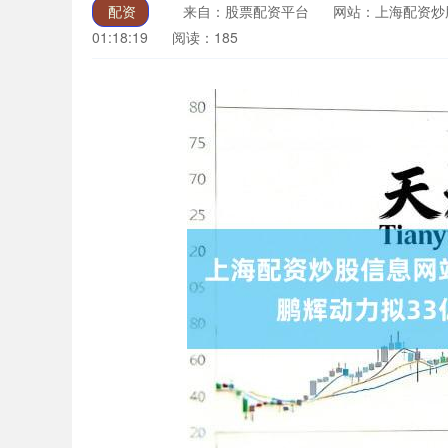
配资
来自：股票配资平台
网站：上海配资炒
01:18:19
阅读：185