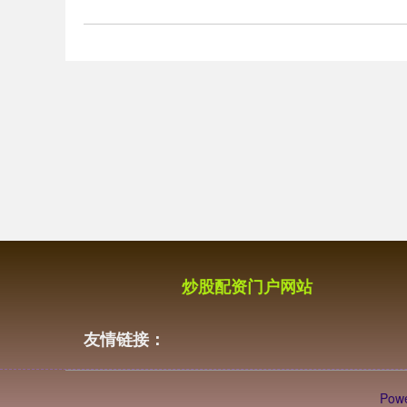
炒股配资门户网站
友情链接：
Pow