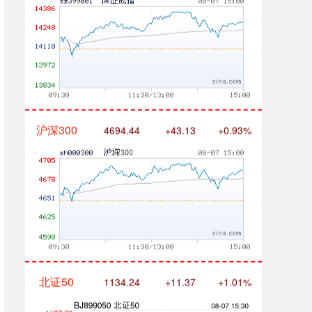
沪深300
4694.44
+43.13
+0.93%
北证50
1134.24
+11.37
+1.01%