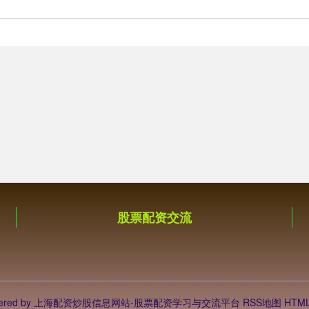
股票配资交流
ered by
上海配资炒股信息网站-股票配资学习与交流平台
RSS地图
HTM