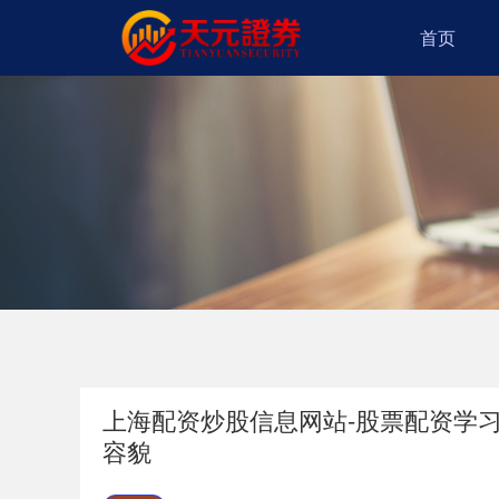
首页
上海配资炒股信息网站-股票配资学习
容貌