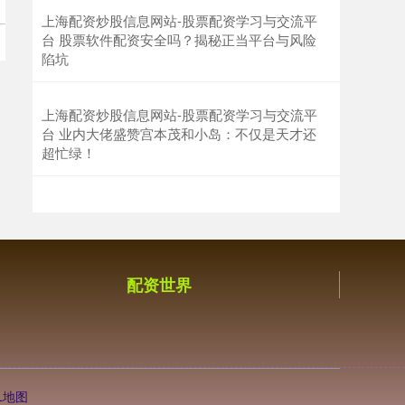
上海配资炒股信息网站-股票配资学习与交流平
台 股票软件配资安全吗？揭秘正当平台与风险
陷坑
上海配资炒股信息网站-股票配资学习与交流平
台 业内大佬盛赞宫本茂和小岛：不仅是天才还
超忙绿！
配资世界
L地图