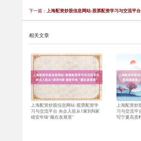
下一篇：
上海配资炒股信息网站-股票配资学习与交流平台
相关文章
上海配资炒股信息网站-股票配资学
上海配资炒
习与交流平台 央企入驻从1家到N家
习与交流平台
雄安年味“藏在发展里”
写宁夏高质