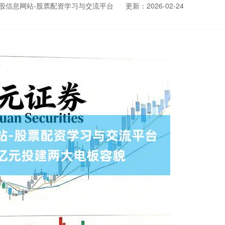
股信息网站-股票配资学习与交流平台
更新：2026-02-24