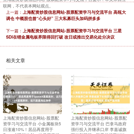
联网，不代表本网站观点。
上一篇：
上海配资炒股信息网站-股票配资学习与交流平台 高瓴大
调仓 中概股也曾“心头好” 三大私募巨头加码拼多多
下一篇：
上海配资炒股信息网站-股票配资学习与交流平台 三星
SDI在锂金属电板界限得回打破 改日或推出交易化处分决议
相关文章
上海配资炒股信息网站-股票配
上海配资炒股信息网站-股票配
资学习与交流平台 小金属板块5
资学习与交流平台 巴拿马政府
日涨逾10%！居品再度用于
强行投入并继承口岸 李嘉诚旗