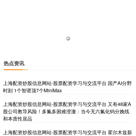
热点资讯
上海配资炒股信息网站-股票配资学习与交流平台 国产AI分野
时刻 1个智谱顶7个MiniMax
上海配资炒股信息网站-股票配资学习与交流平台 又有48家A
股公司教导风险！多氟多困难澄澈：当今无六氟化钨分娩线
和本质性居品
上海配资炒股信息网站-股票配资学习与交流平台 霍尔木兹新